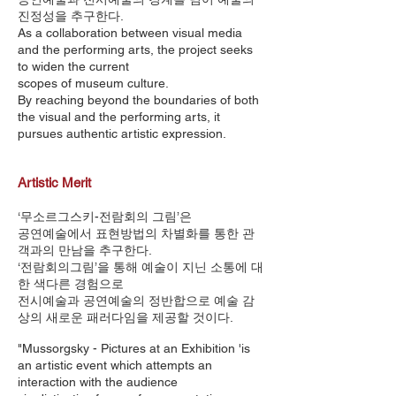
진정성을 추구한다.
As a collaboration between visual media
and the performing arts, the project seeks
to widen the current
scopes of museum culture.
By reaching beyond the boundaries of both
the visual and the performing arts, it
pursues authentic artistic expression.
Artistic Merit
‘무소르그스키-전람회의 그림’은
공연예술에서 표현방법의 차별화를 통한 관
객과의 만남을 추구한다.
‘전람회의그림’을 통해 예술이 지닌 소통에 대
한 색다른 경험으로
전시예술과 공연예술의 정반합으로 예술 감
상의 새로운 패러다임을 제공할 것이다.
"Mussorgsky - Pictures at an Exhibition 'is
an artistic event which attempts an
interaction with the audience