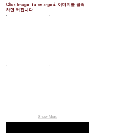
Click Image to enlarged. 이미지를 클릭
하면 커집니다.
Show More